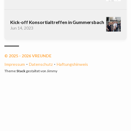
Kick-off Konsortialtreffen in Gummersbach
Jun 14, 2023
© 2025 - 2026 VREUNDE
Impressum
・
Datenschutz
・
Haftungshinweis
Theme
Stack
gestaltet von
Jimmy