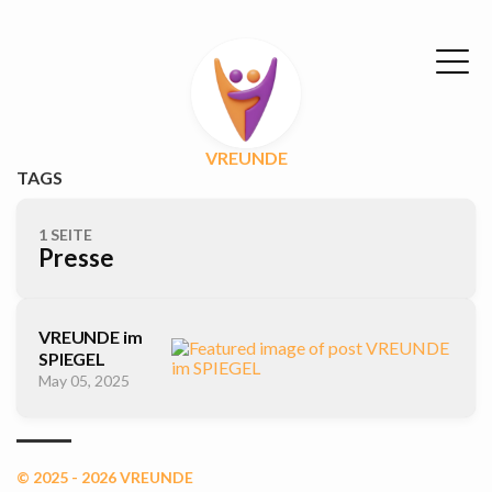
VREUNDE
TAGS
1 SEITE
Presse
VREUNDE im
SPIEGEL
May 05, 2025
© 2025 - 2026 VREUNDE