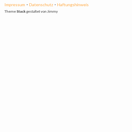
Impressum
・
Datenschutz
・
Haftungshinweis
Theme
Stack
gestaltet von
Jimmy