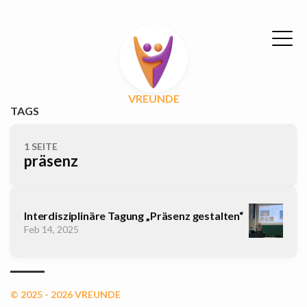
VREUNDE
TAGS
1 SEITE
präsenz
Interdisziplinäre Tagung „Präsenz gestalten“
Feb 14, 2025
© 2025 - 2026 VREUNDE