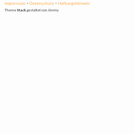
Impressum
・
Datenschutz
・
Haftungshinweis
Theme
Stack
gestaltet von
Jimmy