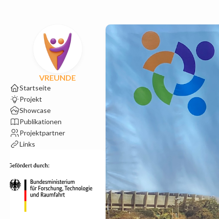
VREUNDE
Startseite
Projekt
Showcase
Publikationen
Projektpartner
Links