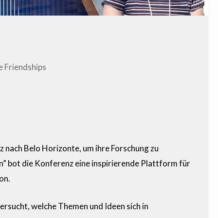
e Friendships
 nach Belo Horizonte, um ihre Forschung zu
” bot die Konferenz eine inspirierende Plattform für
on.
rsucht, welche Themen und Ideen sich in